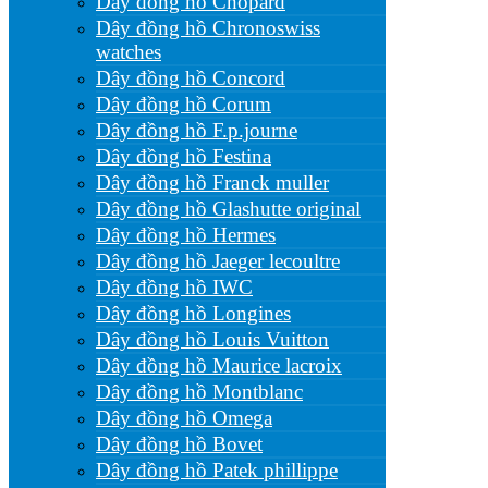
Dây đồng hồ Chopard
Dây đồng hồ Chronoswiss
watches
Dây đồng hồ Concord
Dây đồng hồ Corum
Dây đồng hồ F.p.journe
Dây đồng hồ Festina
Dây đồng hồ Franck muller
Dây đồng hồ Glashutte original
Dây đồng hồ Hermes
Dây đồng hồ Jaeger lecoultre
Dây đồng hồ IWC
Dây đồng hồ Longines
Dây đồng hồ Louis Vuitton
Dây đồng hồ Maurice lacroix
Dây đồng hồ Montblanc
Dây đồng hồ Omega
Dây đồng hồ Bovet
Dây đồng hồ Patek phillippe