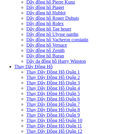
Dây đồng hồ Pierre Kunz
Dây đồng hồ Piaget
Dây đồng hồ Hublot
Dây đồng hồ Roger Dubuis
Dây đồng hồ Rolex
Dây đồng hồ Tag heuer
Dây đồng hồ Ulysse nardin
Dây đồng hồ Vacheron constatin
Dây đồng hồ Versace
Dây đồng hồ Zenith
Dây đồng hồ Buran
Dây da đồng hồ Harry Winston
Thay Dây Đồng Hồ
Thay Dây Đồng Hồ Quận 1
Thay Dây Đồng Hồ Quận 2
Thay Dây Đồng Hồ Quận 3
Thay Dây Đồng Hồ Quận 4
Thay Dây Đồng Hồ Quận 5
Thay Dây Đồng Hồ Quận 6
Thay Dây Đồng Hồ Quận 7
Thay Dây Đồng Hồ Quận 8
Thay Dây Đồng Hồ Quận 9
Thay Dây Đồng Hồ Quận 10
Thay Dây Đồng Hồ Quận 11
Thay Dây Đồng Hồ Quận 12