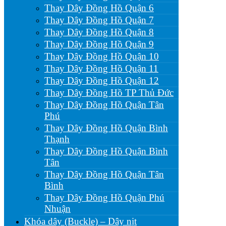
Thay Dây Đồng Hồ Quận 6
Thay Dây Đồng Hồ Quận 7
Thay Dây Đồng Hồ Quận 8
Thay Dây Đồng Hồ Quận 9
Thay Dây Đồng Hồ Quận 10
Thay Dây Đồng Hồ Quận 11
Thay Dây Đồng Hồ Quận 12
Thay Dây Đồng Hồ TP Thủ Đức
Thay Dây Đồng Hồ Quận Tân
Phú
Thay Dây Đồng Hồ Quận Bình
Thạnh
Thay Dây Đồng Hồ Quận Bình
Tân
Thay Dây Đồng Hồ Quận Tân
Bình
Thay Dây Đồng Hồ Quận Phú
Nhuận
Khóa dây (Buckle) – Dây nịt