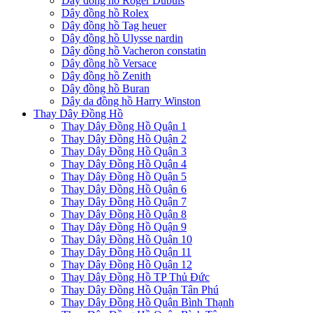
Dây đồng hồ Roger Dubuis
Dây đồng hồ Rolex
Dây đồng hồ Tag heuer
Dây đồng hồ Ulysse nardin
Dây đồng hồ Vacheron constatin
Dây đồng hồ Versace
Dây đồng hồ Zenith
Dây đồng hồ Buran
Dây da đồng hồ Harry Winston
Thay Dây Đồng Hồ
Thay Dây Đồng Hồ Quận 1
Thay Dây Đồng Hồ Quận 2
Thay Dây Đồng Hồ Quận 3
Thay Dây Đồng Hồ Quận 4
Thay Dây Đồng Hồ Quận 5
Thay Dây Đồng Hồ Quận 6
Thay Dây Đồng Hồ Quận 7
Thay Dây Đồng Hồ Quận 8
Thay Dây Đồng Hồ Quận 9
Thay Dây Đồng Hồ Quận 10
Thay Dây Đồng Hồ Quận 11
Thay Dây Đồng Hồ Quận 12
Thay Dây Đồng Hồ TP Thủ Đức
Thay Dây Đồng Hồ Quận Tân Phú
Thay Dây Đồng Hồ Quận Bình Thạnh