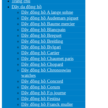
Trang chủ
Dây da đồng hồ
Dây đồng hồ A lange sohne
Dây đồng hồ Audemars piguet
Dây đồng hồ Baume mercier
Dây đồng hồ Blancpain
Dây đồng hồ Breguet
Dây đồng hồ Breitling
Dây đồng hồ Bvlgari
Dây đồng hồ Cartier
Dây đồng hồ Chaumet paris
Dây đồng hồ Chopard
Dây đồng hồ Chronoswiss
watches
Dây đồng hồ Concord
Dây đồng hồ Corum
Dây đồng hồ F.p.journe
Dây đồng hồ Festina
Dây đồng hồ Franck muller