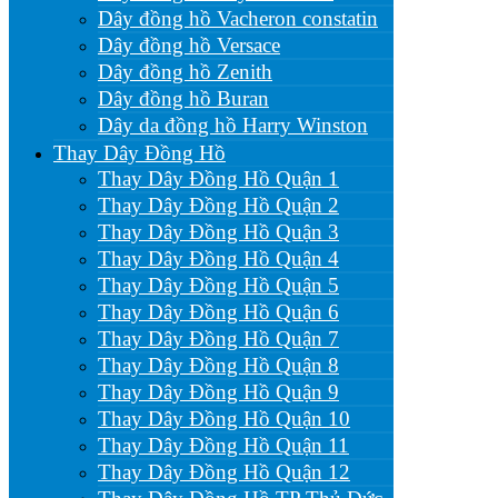
Dây đồng hồ Vacheron constatin
Dây đồng hồ Versace
Dây đồng hồ Zenith
Dây đồng hồ Buran
Dây da đồng hồ Harry Winston
Thay Dây Đồng Hồ
Thay Dây Đồng Hồ Quận 1
Thay Dây Đồng Hồ Quận 2
Thay Dây Đồng Hồ Quận 3
Thay Dây Đồng Hồ Quận 4
Thay Dây Đồng Hồ Quận 5
Thay Dây Đồng Hồ Quận 6
Thay Dây Đồng Hồ Quận 7
Thay Dây Đồng Hồ Quận 8
Thay Dây Đồng Hồ Quận 9
Thay Dây Đồng Hồ Quận 10
Thay Dây Đồng Hồ Quận 11
Thay Dây Đồng Hồ Quận 12