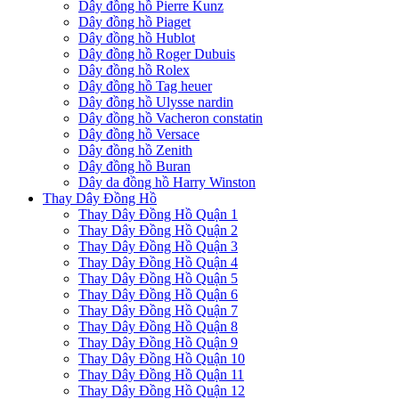
Dây đồng hồ Pierre Kunz
Dây đồng hồ Piaget
Dây đồng hồ Hublot
Dây đồng hồ Roger Dubuis
Dây đồng hồ Rolex
Dây đồng hồ Tag heuer
Dây đồng hồ Ulysse nardin
Dây đồng hồ Vacheron constatin
Dây đồng hồ Versace
Dây đồng hồ Zenith
Dây đồng hồ Buran
Dây da đồng hồ Harry Winston
Thay Dây Đồng Hồ
Thay Dây Đồng Hồ Quận 1
Thay Dây Đồng Hồ Quận 2
Thay Dây Đồng Hồ Quận 3
Thay Dây Đồng Hồ Quận 4
Thay Dây Đồng Hồ Quận 5
Thay Dây Đồng Hồ Quận 6
Thay Dây Đồng Hồ Quận 7
Thay Dây Đồng Hồ Quận 8
Thay Dây Đồng Hồ Quận 9
Thay Dây Đồng Hồ Quận 10
Thay Dây Đồng Hồ Quận 11
Thay Dây Đồng Hồ Quận 12