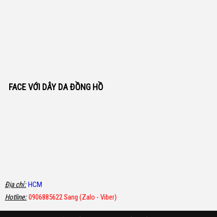
FACE VỚI DÂY DA ĐỒNG HỒ
Địa chỉ:
HCM
Hotline:
0906885622 Sang (Zalo - Viber)