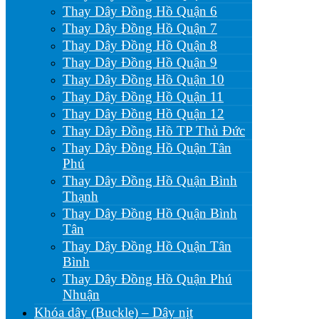
Thay Dây Đồng Hồ Quận 6
Thay Dây Đồng Hồ Quận 7
Thay Dây Đồng Hồ Quận 8
Thay Dây Đồng Hồ Quận 9
Thay Dây Đồng Hồ Quận 10
Thay Dây Đồng Hồ Quận 11
Thay Dây Đồng Hồ Quận 12
Thay Dây Đồng Hồ TP Thủ Đức
Thay Dây Đồng Hồ Quận Tân
Phú
Thay Dây Đồng Hồ Quận Bình
Thạnh
Thay Dây Đồng Hồ Quận Bình
Tân
Thay Dây Đồng Hồ Quận Tân
Bình
Thay Dây Đồng Hồ Quận Phú
Nhuận
Khóa dây (Buckle) – Dây nịt