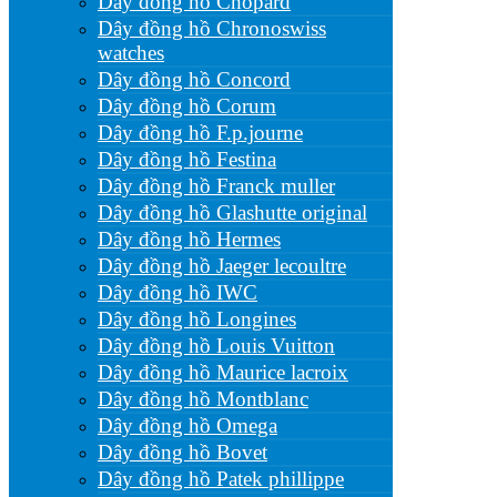
Dây đồng hồ Chopard
Dây đồng hồ Chronoswiss
watches
Dây đồng hồ Concord
Dây đồng hồ Corum
Dây đồng hồ F.p.journe
Dây đồng hồ Festina
Dây đồng hồ Franck muller
Dây đồng hồ Glashutte original
Dây đồng hồ Hermes
Dây đồng hồ Jaeger lecoultre
Dây đồng hồ IWC
Dây đồng hồ Longines
Dây đồng hồ Louis Vuitton
Dây đồng hồ Maurice lacroix
Dây đồng hồ Montblanc
Dây đồng hồ Omega
Dây đồng hồ Bovet
Dây đồng hồ Patek phillippe