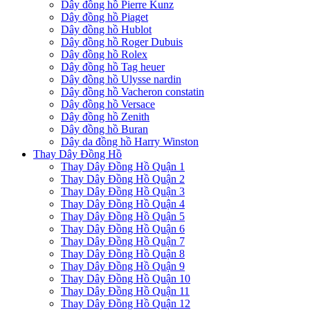
Dây đồng hồ Pierre Kunz
Dây đồng hồ Piaget
Dây đồng hồ Hublot
Dây đồng hồ Roger Dubuis
Dây đồng hồ Rolex
Dây đồng hồ Tag heuer
Dây đồng hồ Ulysse nardin
Dây đồng hồ Vacheron constatin
Dây đồng hồ Versace
Dây đồng hồ Zenith
Dây đồng hồ Buran
Dây da đồng hồ Harry Winston
Thay Dây Đồng Hồ
Thay Dây Đồng Hồ Quận 1
Thay Dây Đồng Hồ Quận 2
Thay Dây Đồng Hồ Quận 3
Thay Dây Đồng Hồ Quận 4
Thay Dây Đồng Hồ Quận 5
Thay Dây Đồng Hồ Quận 6
Thay Dây Đồng Hồ Quận 7
Thay Dây Đồng Hồ Quận 8
Thay Dây Đồng Hồ Quận 9
Thay Dây Đồng Hồ Quận 10
Thay Dây Đồng Hồ Quận 11
Thay Dây Đồng Hồ Quận 12