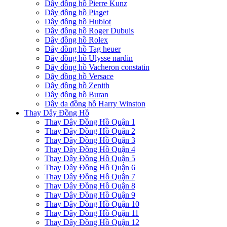
Dây đồng hồ Pierre Kunz
Dây đồng hồ Piaget
Dây đồng hồ Hublot
Dây đồng hồ Roger Dubuis
Dây đồng hồ Rolex
Dây đồng hồ Tag heuer
Dây đồng hồ Ulysse nardin
Dây đồng hồ Vacheron constatin
Dây đồng hồ Versace
Dây đồng hồ Zenith
Dây đồng hồ Buran
Dây da đồng hồ Harry Winston
Thay Dây Đồng Hồ
Thay Dây Đồng Hồ Quận 1
Thay Dây Đồng Hồ Quận 2
Thay Dây Đồng Hồ Quận 3
Thay Dây Đồng Hồ Quận 4
Thay Dây Đồng Hồ Quận 5
Thay Dây Đồng Hồ Quận 6
Thay Dây Đồng Hồ Quận 7
Thay Dây Đồng Hồ Quận 8
Thay Dây Đồng Hồ Quận 9
Thay Dây Đồng Hồ Quận 10
Thay Dây Đồng Hồ Quận 11
Thay Dây Đồng Hồ Quận 12