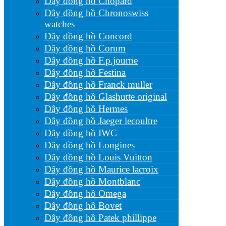
Dây đồng hồ Chopard
Dây đồng hồ Chronoswiss
watches
Dây đồng hồ Concord
Dây đồng hồ Corum
Dây đồng hồ F.p.journe
Dây đồng hồ Festina
Dây đồng hồ Franck muller
Dây đồng hồ Glashutte original
Dây đồng hồ Hermes
Dây đồng hồ Jaeger lecoultre
Dây đồng hồ IWC
Dây đồng hồ Longines
Dây đồng hồ Louis Vuitton
Dây đồng hồ Maurice lacroix
Dây đồng hồ Montblanc
Dây đồng hồ Omega
Dây đồng hồ Bovet
Dây đồng hồ Patek phillippe