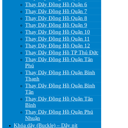
Thay Dây Đồng Hồ Quận 6
Thay Dây Đồng Hồ Quận 7
Thay Dây Đồng Hồ Quận 8
Thay Dây Đồng Hồ Quận 9
Thay Dây Đồng Hồ Quận 10
Thay Dây Đồng Hồ Quận 11
Thay Dây Đồng Hồ Quận 12
Thay Dây Đồng Hồ TP Thủ Đức
Thay Dây Đồng Hồ Quận Tân
Phú
Thay Dây Đồng Hồ Quận Bình
Thạnh
Thay Dây Đồng Hồ Quận Bình
Tân
Thay Dây Đồng Hồ Quận Tân
Bình
Thay Dây Đồng Hồ Quận Phú
Nhuận
Khóa dây (Buckle) – Dây nịt