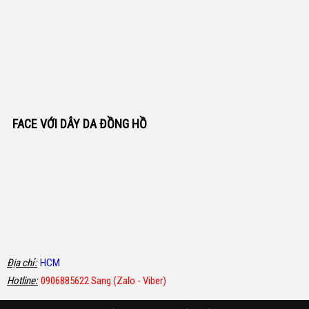
FACE VỚI DÂY DA ĐỒNG HỒ
Địa chỉ:
HCM
Hotline:
0906885622 Sang (Zalo - Viber)