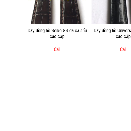
Dây đồng hồ Seiko GS da cá sấu
Dây đồng hồ Univers
cao cấp
cao cấp
Call
Call