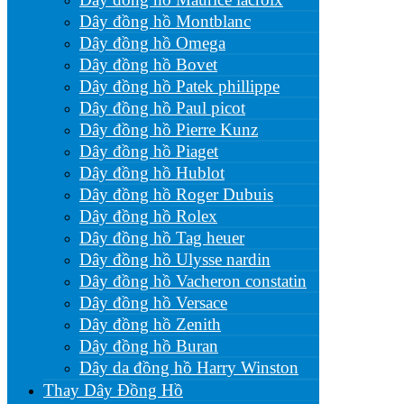
Dây đồng hồ Montblanc
Dây đồng hồ Omega
Dây đồng hồ Bovet
Dây đồng hồ Patek phillippe
Dây đồng hồ Paul picot
Dây đồng hồ Pierre Kunz
Dây đồng hồ Piaget
Dây đồng hồ Hublot
Dây đồng hồ Roger Dubuis
Dây đồng hồ Rolex
Dây đồng hồ Tag heuer
Dây đồng hồ Ulysse nardin
Dây đồng hồ Vacheron constatin
Dây đồng hồ Versace
Dây đồng hồ Zenith
Dây đồng hồ Buran
Dây da đồng hồ Harry Winston
Thay Dây Đồng Hồ