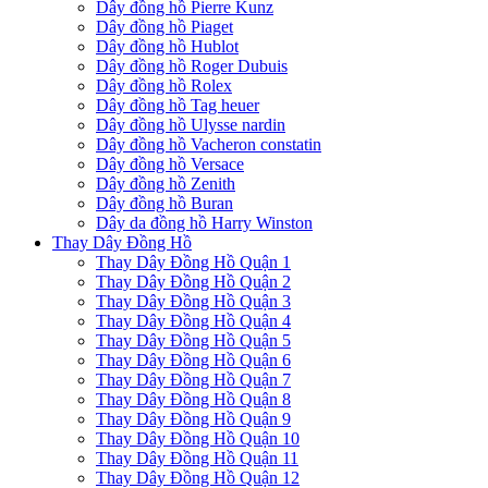
Dây đồng hồ Pierre Kunz
Dây đồng hồ Piaget
Dây đồng hồ Hublot
Dây đồng hồ Roger Dubuis
Dây đồng hồ Rolex
Dây đồng hồ Tag heuer
Dây đồng hồ Ulysse nardin
Dây đồng hồ Vacheron constatin
Dây đồng hồ Versace
Dây đồng hồ Zenith
Dây đồng hồ Buran
Dây da đồng hồ Harry Winston
Thay Dây Đồng Hồ
Thay Dây Đồng Hồ Quận 1
Thay Dây Đồng Hồ Quận 2
Thay Dây Đồng Hồ Quận 3
Thay Dây Đồng Hồ Quận 4
Thay Dây Đồng Hồ Quận 5
Thay Dây Đồng Hồ Quận 6
Thay Dây Đồng Hồ Quận 7
Thay Dây Đồng Hồ Quận 8
Thay Dây Đồng Hồ Quận 9
Thay Dây Đồng Hồ Quận 10
Thay Dây Đồng Hồ Quận 11
Thay Dây Đồng Hồ Quận 12