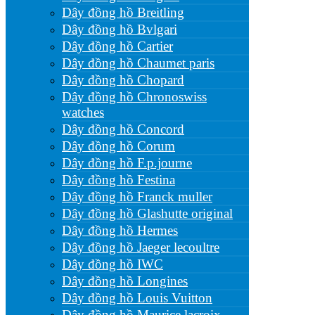
Dây đồng hồ Breitling
Dây đồng hồ Bvlgari
Dây đồng hồ Cartier
Dây đồng hồ Chaumet paris
Dây đồng hồ Chopard
Dây đồng hồ Chronoswiss
watches
Dây đồng hồ Concord
Dây đồng hồ Corum
Dây đồng hồ F.p.journe
Dây đồng hồ Festina
Dây đồng hồ Franck muller
Dây đồng hồ Glashutte original
Dây đồng hồ Hermes
Dây đồng hồ Jaeger lecoultre
Dây đồng hồ IWC
Dây đồng hồ Longines
Dây đồng hồ Louis Vuitton
Dây đồng hồ Maurice lacroix