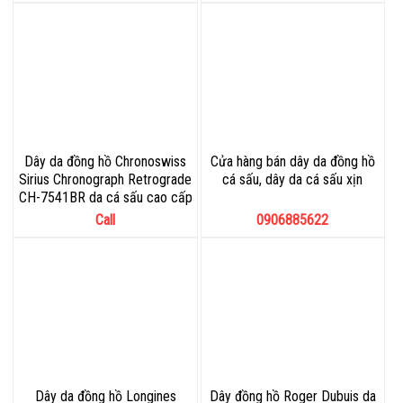
Dây da đồng hồ Chronoswiss
Cửa hàng bán dây da đồng hồ
Sirius Chronograph Retrograde
cá sấu, dây da cá sấu xịn
CH-7541BR da cá sấu cao cấp
Call
0906885622
Dây da đồng hồ Longines
Dây đồng hồ Roger Dubuis da