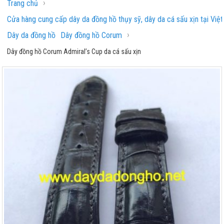
›
Trang chủ
Cửa hàng cung cấp dây da đồng hồ thụy sỹ, dây da cá sấu xịn tại Việ
›
Dây da đồng hồ
Dây đồng hồ Corum
Dây đồng hồ Corum Admiral’s Cup da cá sấu xịn