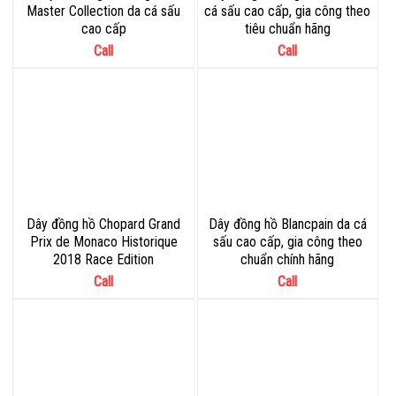
Master Collection da cá sấu
cá sấu cao cấp, gia công theo
cao cấp
tiêu chuẩn hãng
Call
Call
Dây đồng hồ Chopard Grand
Dây đồng hồ Blancpain da cá
Prix de Monaco Historique
sấu cao cấp, gia công theo
2018 Race Edition
chuẩn chính hãng
Call
Call