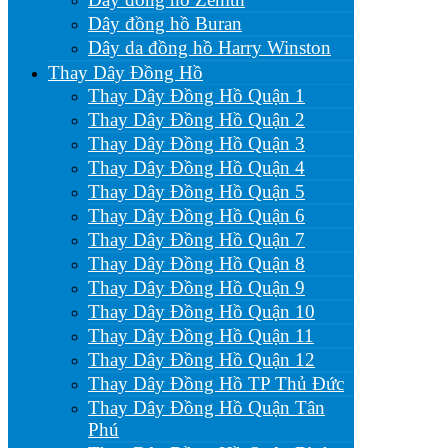
Dây đồng hồ Buran
Dây da đồng hồ Harry Winston
Thay Dây Đồng Hồ
Thay Dây Đồng Hồ Quận 1
Thay Dây Đồng Hồ Quận 2
Thay Dây Đồng Hồ Quận 3
Thay Dây Đồng Hồ Quận 4
Thay Dây Đồng Hồ Quận 5
Thay Dây Đồng Hồ Quận 6
Thay Dây Đồng Hồ Quận 7
Thay Dây Đồng Hồ Quận 8
Thay Dây Đồng Hồ Quận 9
Thay Dây Đồng Hồ Quận 10
Thay Dây Đồng Hồ Quận 11
Thay Dây Đồng Hồ Quận 12
Thay Dây Đồng Hồ TP Thủ Đức
Thay Dây Đồng Hồ Quận Tân
Phú