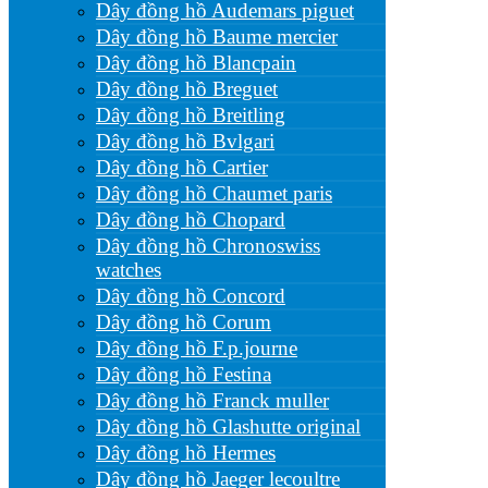
Dây đồng hồ Audemars piguet
Dây đồng hồ Baume mercier
Dây đồng hồ Blancpain
Dây đồng hồ Breguet
Dây đồng hồ Breitling
Dây đồng hồ Bvlgari
Dây đồng hồ Cartier
Dây đồng hồ Chaumet paris
Dây đồng hồ Chopard
Dây đồng hồ Chronoswiss
watches
Dây đồng hồ Concord
Dây đồng hồ Corum
Dây đồng hồ F.p.journe
Dây đồng hồ Festina
Dây đồng hồ Franck muller
Dây đồng hồ Glashutte original
Dây đồng hồ Hermes
Dây đồng hồ Jaeger lecoultre