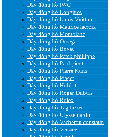
Dây đồng hồ IWC
Dây đồng hồ Longines
Dây đồng hồ Louis Vuitton
Dây đồng hồ Maurice lacroix
Dây đồng hồ Montblanc
Dây đồng hồ Omega
Dây đồng hồ Bovet
Dây đồng hồ Patek phillippe
Dây đồng hồ Paul picot
Dây đồng hồ Pierre Kunz
Dây đồng hồ Piaget
Dây đồng hồ Hublot
Dây đồng hồ Roger Dubuis
Dây đồng hồ Rolex
Dây đồng hồ Tag heuer
Dây đồng hồ Ulysse nardin
Dây đồng hồ Vacheron constatin
Dây đồng hồ Versace
Dây đồng hồ Zenith