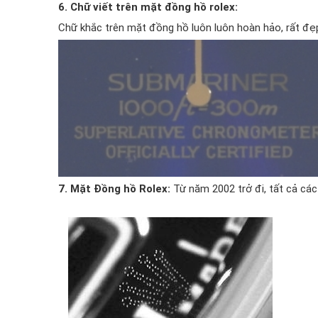
6. Chữ viết trên mặt đồng hồ rolex:
Chữ khắc trên mặt đồng hồ luôn luôn hoàn hảo, rất đẹp 
7. Mặt Đồng hồ Rolex:
Từ năm 2002 trở đi, tất cả cá