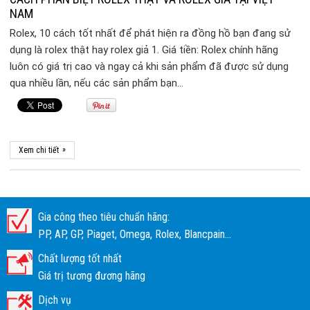
NAM
Rolex, 10 cách tốt nhất để phát hiện ra đồng hồ bạn đang sử
dụng là rolex thật hay rolex giả 1. Giá tiền: Rolex chính hãng
luôn có giá trị cao và ngay cả khi sản phẩm đã được sử dụng
qua nhiều lần, nếu các sản phẩm bạn…
»
Xem chi tiết
Gia công theo tiêu chuẩn hãng:
PP, AP, GP, Piaget, Omega, Rolex, Blancpain...
Chất lượng tốt nhất
Giá trị tương đương hãng
Dịch vụ