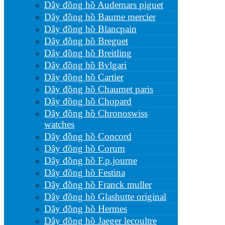
Dây đồng hồ Audemars piguet
Dây đồng hồ Baume mercier
Dây đồng hồ Blancpain
Dây đồng hồ Breguet
Dây đồng hồ Breitling
Dây đồng hồ Bvlgari
Dây đồng hồ Cartier
Dây đồng hồ Chaumet paris
Dây đồng hồ Chopard
Dây đồng hồ Chronoswiss
watches
Dây đồng hồ Concord
Dây đồng hồ Corum
Dây đồng hồ F.p.journe
Dây đồng hồ Festina
Dây đồng hồ Franck muller
Dây đồng hồ Glashutte original
Dây đồng hồ Hermes
Dây đồng hồ Jaeger lecoultre