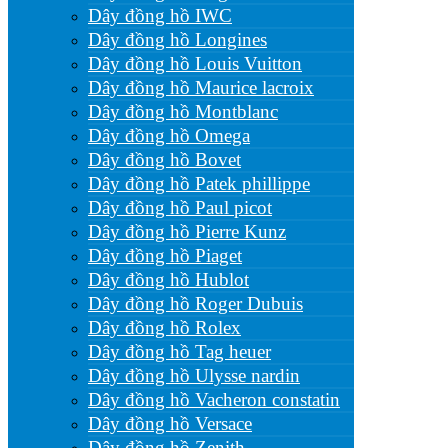
Dây đồng hồ IWC
Dây đồng hồ Longines
Dây đồng hồ Louis Vuitton
Dây đồng hồ Maurice lacroix
Dây đồng hồ Montblanc
Dây đồng hồ Omega
Dây đồng hồ Bovet
Dây đồng hồ Patek phillippe
Dây đồng hồ Paul picot
Dây đồng hồ Pierre Kunz
Dây đồng hồ Piaget
Dây đồng hồ Hublot
Dây đồng hồ Roger Dubuis
Dây đồng hồ Rolex
Dây đồng hồ Tag heuer
Dây đồng hồ Ulysse nardin
Dây đồng hồ Vacheron constatin
Dây đồng hồ Versace
Dây đồng hồ Zenith