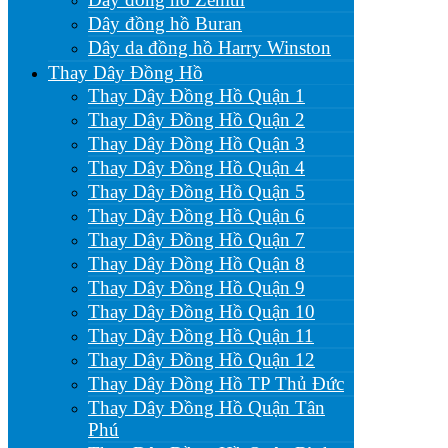
Dây đồng hồ Buran
Dây da đồng hồ Harry Winston
Thay Dây Đồng Hồ
Thay Dây Đồng Hồ Quận 1
Thay Dây Đồng Hồ Quận 2
Thay Dây Đồng Hồ Quận 3
Thay Dây Đồng Hồ Quận 4
Thay Dây Đồng Hồ Quận 5
Thay Dây Đồng Hồ Quận 6
Thay Dây Đồng Hồ Quận 7
Thay Dây Đồng Hồ Quận 8
Thay Dây Đồng Hồ Quận 9
Thay Dây Đồng Hồ Quận 10
Thay Dây Đồng Hồ Quận 11
Thay Dây Đồng Hồ Quận 12
Thay Dây Đồng Hồ TP Thủ Đức
Thay Dây Đồng Hồ Quận Tân
Phú