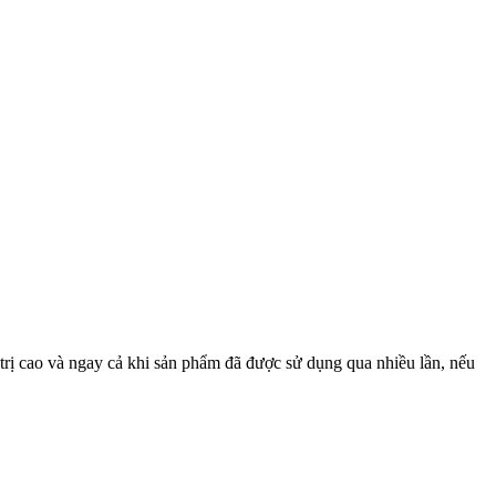
á trị cao và ngay cả khi sản phẩm đã được sử dụng qua nhiều lần, nếu