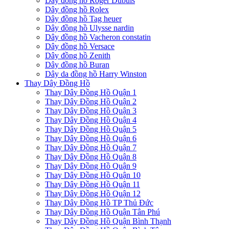
Dây đồng hồ Roger Dubuis
Dây đồng hồ Rolex
Dây đồng hồ Tag heuer
Dây đồng hồ Ulysse nardin
Dây đồng hồ Vacheron constatin
Dây đồng hồ Versace
Dây đồng hồ Zenith
Dây đồng hồ Buran
Dây da đồng hồ Harry Winston
Thay Dây Đồng Hồ
Thay Dây Đồng Hồ Quận 1
Thay Dây Đồng Hồ Quận 2
Thay Dây Đồng Hồ Quận 3
Thay Dây Đồng Hồ Quận 4
Thay Dây Đồng Hồ Quận 5
Thay Dây Đồng Hồ Quận 6
Thay Dây Đồng Hồ Quận 7
Thay Dây Đồng Hồ Quận 8
Thay Dây Đồng Hồ Quận 9
Thay Dây Đồng Hồ Quận 10
Thay Dây Đồng Hồ Quận 11
Thay Dây Đồng Hồ Quận 12
Thay Dây Đồng Hồ TP Thủ Đức
Thay Dây Đồng Hồ Quận Tân Phú
Thay Dây Đồng Hồ Quận Bình Thạnh