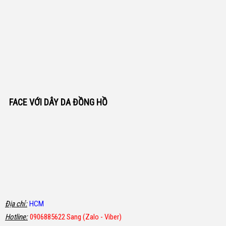
FACE VỚI DÂY DA ĐỒNG HỒ
Địa chỉ:
HCM
Hotline:
0906885622 Sang (Zalo - Viber)