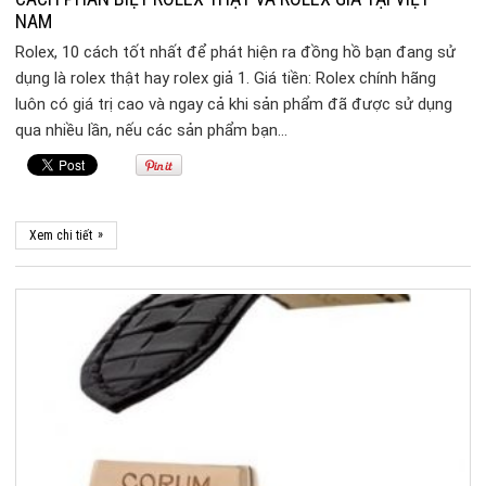
NAM
Rolex, 10 cách tốt nhất để phát hiện ra đồng hồ bạn đang sử
dụng là rolex thật hay rolex giả 1. Giá tiền: Rolex chính hãng
luôn có giá trị cao và ngay cả khi sản phẩm đã được sử dụng
qua nhiều lần, nếu các sản phẩm bạn…
»
Xem chi tiết