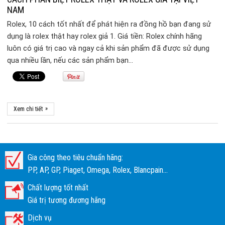
NAM
Rolex, 10 cách tốt nhất để phát hiện ra đồng hồ bạn đang sử
dụng là rolex thật hay rolex giả 1. Giá tiền: Rolex chính hãng
luôn có giá trị cao và ngay cả khi sản phẩm đã được sử dụng
qua nhiều lần, nếu các sản phẩm bạn…
»
Xem chi tiết
Gia công theo tiêu chuẩn hãng:
PP, AP, GP, Piaget, Omega, Rolex, Blancpain...
Chất lượng tốt nhất
Giá trị tương đương hãng
Dịch vụ