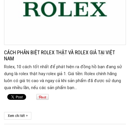
CÁCH PHÂN BIỆT ROLEX THẬT VÀ ROLEX GIẢ TẠI VIỆT
NAM
Rolex, 10 cách tốt nhất để phát hiện ra đồng hồ bạn đang sử
dụng là rolex thật hay rolex giả 1. Giá tiền: Rolex chính hãng
luôn có giá trị cao và ngay cả khi sản phẩm đã được sử dụng
qua nhiều lần, nếu các sản phẩm bạn…
»
Xem chi tiết