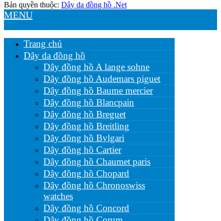
Bản quyền thuộc:
Dây da đồng hồ .Net
MENU
Trang chủ
Dây da đồng hồ
Dây đồng hồ A lange sohne
Dây đồng hồ Audemars piguet
Dây đồng hồ Baume mercier
Dây đồng hồ Blancpain
Dây đồng hồ Breguet
Dây đồng hồ Breitling
Dây đồng hồ Bvlgari
Dây đồng hồ Cartier
Dây đồng hồ Chaumet paris
Dây đồng hồ Chopard
Dây đồng hồ Chronoswiss
watches
Dây đồng hồ Concord
Dây đồng hồ Corum