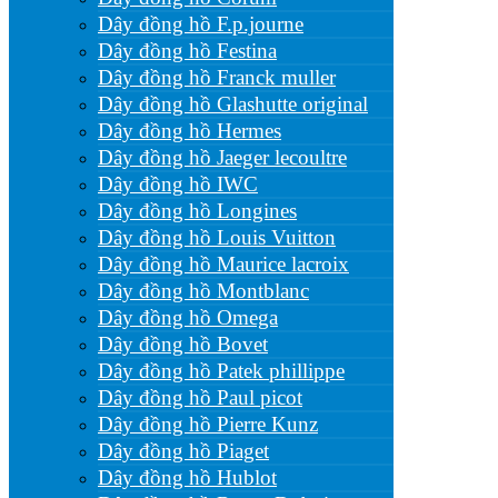
Dây đồng hồ F.p.journe
Dây đồng hồ Festina
Dây đồng hồ Franck muller
Dây đồng hồ Glashutte original
Dây đồng hồ Hermes
Dây đồng hồ Jaeger lecoultre
Dây đồng hồ IWC
Dây đồng hồ Longines
Dây đồng hồ Louis Vuitton
Dây đồng hồ Maurice lacroix
Dây đồng hồ Montblanc
Dây đồng hồ Omega
Dây đồng hồ Bovet
Dây đồng hồ Patek phillippe
Dây đồng hồ Paul picot
Dây đồng hồ Pierre Kunz
Dây đồng hồ Piaget
Dây đồng hồ Hublot