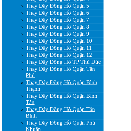
Thay Dây Đồng Hồ Quận 5
Thay Dây Đồng Hồ Quận 6
Thay Dây Đồng Hồ Quận 7
Thay Dây Đồng Hồ Quận 8
Thay Dây Đồng Hồ Quận 9
Thay Dây Đồng Hồ Quận 10
Thay Dây Đồng Hồ Quận 11
Thay Dây Đồng Hồ Quận 12
Thay Dây Đồng Hồ TP Thủ Đức
Thay Dây Đồng Hồ Quận Tân
Phú
Thay Dây Đồng Hồ Quận Bình
Thạnh
Thay Dây Đồng Hồ Quận Bình
Tân
Thay Dây Đồng Hồ Quận Tân
Bình
Thay Dây Đồng Hồ Quận Phú
Nhuận