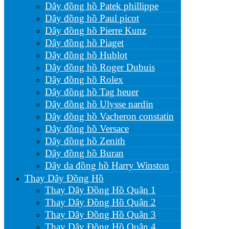
Dây đồng hồ Patek phillippe
Dây đồng hồ Paul picot
Dây đồng hồ Pierre Kunz
Dây đồng hồ Piaget
Dây đồng hồ Hublot
Dây đồng hồ Roger Dubuis
Dây đồng hồ Rolex
Dây đồng hồ Tag heuer
Dây đồng hồ Ulysse nardin
Dây đồng hồ Vacheron constatin
Dây đồng hồ Versace
Dây đồng hồ Zenith
Dây đồng hồ Buran
Dây da đồng hồ Harry Winston
Thay Dây Đồng Hồ
Thay Dây Đồng Hồ Quận 1
Thay Dây Đồng Hồ Quận 2
Thay Dây Đồng Hồ Quận 3
Thay Dây Đồng Hồ Quận 4