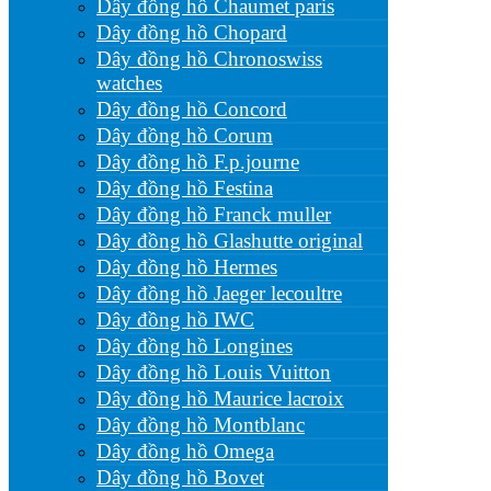
Dây đồng hồ Chaumet paris
Dây đồng hồ Chopard
Dây đồng hồ Chronoswiss
watches
Dây đồng hồ Concord
Dây đồng hồ Corum
Dây đồng hồ F.p.journe
Dây đồng hồ Festina
Dây đồng hồ Franck muller
Dây đồng hồ Glashutte original
Dây đồng hồ Hermes
Dây đồng hồ Jaeger lecoultre
Dây đồng hồ IWC
Dây đồng hồ Longines
Dây đồng hồ Louis Vuitton
Dây đồng hồ Maurice lacroix
Dây đồng hồ Montblanc
Dây đồng hồ Omega
Dây đồng hồ Bovet