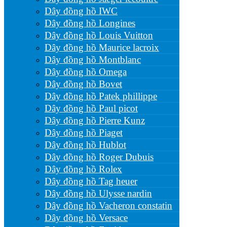
Dây đồng hồ IWC
Dây đồng hồ Longines
Dây đồng hồ Louis Vuitton
Dây đồng hồ Maurice lacroix
Dây đồng hồ Montblanc
Dây đồng hồ Omega
Dây đồng hồ Bovet
Dây đồng hồ Patek phillippe
Dây đồng hồ Paul picot
Dây đồng hồ Pierre Kunz
Dây đồng hồ Piaget
Dây đồng hồ Hublot
Dây đồng hồ Roger Dubuis
Dây đồng hồ Rolex
Dây đồng hồ Tag heuer
Dây đồng hồ Ulysse nardin
Dây đồng hồ Vacheron constatin
Dây đồng hồ Versace