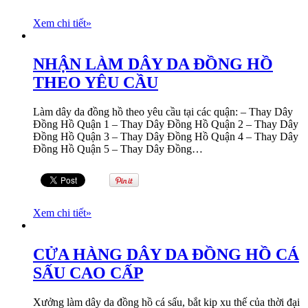
Xem chi tiết
»
NHẬN LÀM DÂY DA ĐỒNG HỒ
THEO YÊU CẦU
Làm dây da đồng hồ theo yêu cầu tại các quận: – Thay Dây
Đồng Hồ Quận 1 – Thay Dây Đồng Hồ Quận 2 – Thay Dây
Đồng Hồ Quận 3 – Thay Dây Đồng Hồ Quận 4 – Thay Dây
Đồng Hồ Quận 5 – Thay Dây Đồng…
Xem chi tiết
»
CỬA HÀNG DÂY DA ĐỒNG HỒ CÁ
SẤU CAO CẤP
Xưởng làm dây da đồng hồ cá sấu, bắt kip xu thế của thời đại