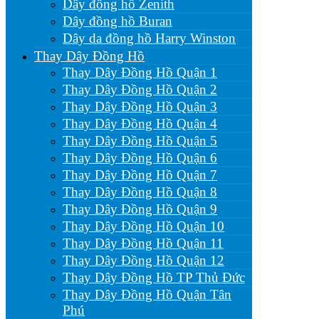
Dây đồng hồ Zenith
Dây đồng hồ Buran
Dây da đồng hồ Harry Winston
Thay Dây Đồng Hồ
Thay Dây Đồng Hồ Quận 1
Thay Dây Đồng Hồ Quận 2
Thay Dây Đồng Hồ Quận 3
Thay Dây Đồng Hồ Quận 4
Thay Dây Đồng Hồ Quận 5
Thay Dây Đồng Hồ Quận 6
Thay Dây Đồng Hồ Quận 7
Thay Dây Đồng Hồ Quận 8
Thay Dây Đồng Hồ Quận 9
Thay Dây Đồng Hồ Quận 10
Thay Dây Đồng Hồ Quận 11
Thay Dây Đồng Hồ Quận 12
Thay Dây Đồng Hồ TP Thủ Đức
Thay Dây Đồng Hồ Quận Tân
Phú