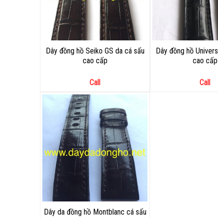
Dây đồng hồ Seiko GS da cá sấu
Dây đồng hồ Univers
cao cấp
cao cấp
Call
Call
Dây da đồng hồ Montblanc cá sấu