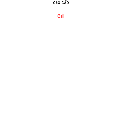
cao cấp
Call