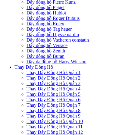
Dây đồng hồ Pierre Kunz
Dây đồng hồ Piaget
Dây đồng hồ Hublot
Dây đồng hồ Roger Dubuis
Dây đồng hồ Rolex
Dây đồng hồ Tag heuer
Dây đồng hồ Ulysse nardin
Dây đồng hồ Vacheron constatin
Dây đồng hồ Versace
Dây đồng hồ Zenith
Dây đồng hồ Buran
Dây da đồng hồ Harry Winston
Thay Dây Đồng Hồ
Thay Dây Đồng Hồ Quận 1
Thay Dây Đồng Hồ Quận 2
Thay Dây Đồng Hồ Quận 3
Thay Dây Đồng Hồ Quận 4
Thay Dây Đồng Hồ Quận 5
Thay Dây Đồng Hồ Quận 6
Thay Dây Đồng Hồ Quận 7
Thay Dây Đồng Hồ Quận 8
Thay Dây Đồng Hồ Quận 9
Thay Dây Đồng Hồ Quận 10
Thay Dây Đồng Hồ Quận 11
Thay Dây Đồng Hồ Quận 12