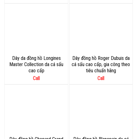
Dây da đồng hồ Longines
Dây đồng hồ Roger Dubuis da
Master Collection da cá sấu
cá sấu cao cấp, gia công theo
cao cấp
tiêu chuẩn hãng
Call
Call