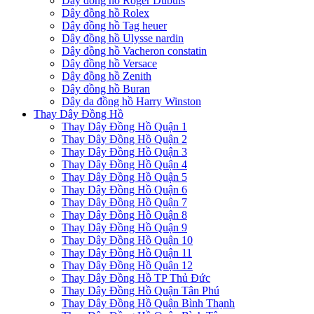
Dây đồng hồ Roger Dubuis
Dây đồng hồ Rolex
Dây đồng hồ Tag heuer
Dây đồng hồ Ulysse nardin
Dây đồng hồ Vacheron constatin
Dây đồng hồ Versace
Dây đồng hồ Zenith
Dây đồng hồ Buran
Dây da đồng hồ Harry Winston
Thay Dây Đồng Hồ
Thay Dây Đồng Hồ Quận 1
Thay Dây Đồng Hồ Quận 2
Thay Dây Đồng Hồ Quận 3
Thay Dây Đồng Hồ Quận 4
Thay Dây Đồng Hồ Quận 5
Thay Dây Đồng Hồ Quận 6
Thay Dây Đồng Hồ Quận 7
Thay Dây Đồng Hồ Quận 8
Thay Dây Đồng Hồ Quận 9
Thay Dây Đồng Hồ Quận 10
Thay Dây Đồng Hồ Quận 11
Thay Dây Đồng Hồ Quận 12
Thay Dây Đồng Hồ TP Thủ Đức
Thay Dây Đồng Hồ Quận Tân Phú
Thay Dây Đồng Hồ Quận Bình Thạnh