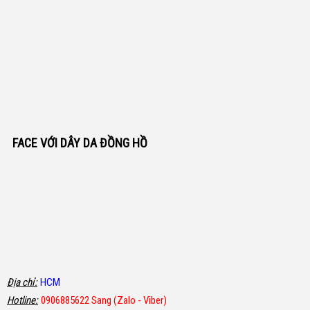
FACE VỚI DÂY DA ĐỒNG HỒ
Địa chỉ:
HCM
Hotline:
0906885622 Sang (Zalo - Viber)