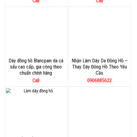
Call
Call
Dây đồng hồ Blancpain da cá
Nhận Làm Dây Da Đồng Hồ –
sấu cao cấp, gia công theo
Thay Dây Đông Hồ Theo Yêu
chuẩn chính hãng
Cầu
Call
0906885622