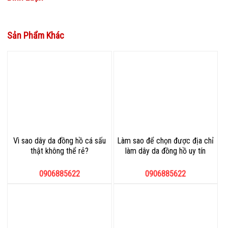
Sản Phẩm Khác
Vì sao dây da đồng hồ cá sấu
Làm sao để chọn được địa chỉ
thật không thể rẻ?
làm dây da đồng hồ uy tín
0906885622
0906885622