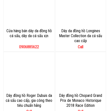
Cửa hàng bán dây da đồng hồ
Dây da đồng hồ Longines
cá sấu, dây da cá sấu xịn
Master Collection da cá sấu
cao cấp
0906885622
Call
Dây đồng hồ Roger Dubuis da
Dây đồng hồ Chopard Grand
cá sấu cao cấp, gia công theo
Prix de Monaco Historique
tiêu chuẩn hãng
2018 Race Edition