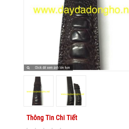
Click để xem ảnh lớn hơn
Thông Tin Chi Tiết