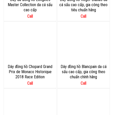
Master Collection da cá sấu
cá sấu cao cấp, gia công theo
cao cấp
tiêu chuẩn hãng
Call
Call
Dây đồng hồ Chopard Grand
Dây đồng hồ Blancpain da cá
Prix de Monaco Historique
sấu cao cấp, gia công theo
2018 Race Edition
chuẩn chính hãng
Call
Call