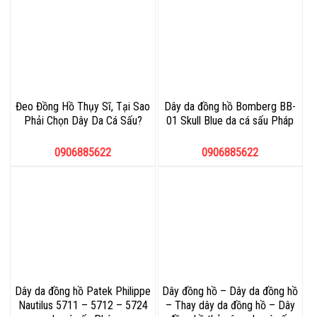
Đeo Đồng Hồ Thụy Sĩ, Tại Sao
Dây da đồng hồ Bomberg BB-
Phải Chọn Dây Da Cá Sấu?
01 Skull Blue da cá sấu Pháp
0906885622
0906885622
Dây da đồng hồ Patek Philippe
Dây đồng hồ – Dây da đồng hồ
Nautilus 5711 – 5712 – 5724
– Thay dây da đồng hồ – Dây