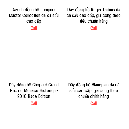
Dây da đồng hồ Longines
Dây đồng hồ Roger Dubuis da
Master Collection da cá sấu
cá sấu cao cấp, gia công theo
cao cấp
tiêu chuẩn hãng
Call
Call
Dây đồng hồ Chopard Grand
Dây đồng hồ Blancpain da cá
Prix de Monaco Historique
sấu cao cấp, gia công theo
2018 Race Edition
chuẩn chính hãng
Call
Call