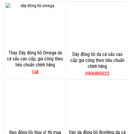
Thay Dây đông hồ Omega da
Dây đồng hồ da cá sấu cao
cá sấu cao cấp, gia công theo
cấp gia công theo tiêu chuẩn
tiêu chuẩn chính hãng
chính hãng
Call
0906885622
Đeo đồng hồ thuỵ sĩ thì mua
Dây da đồng hồ Breitling da cá