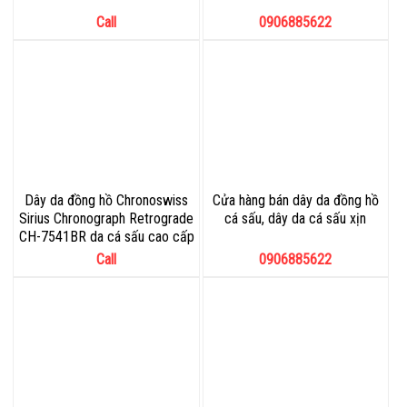
Call
0906885622
Dây da đồng hồ Chronoswiss
Cửa hàng bán dây da đồng hồ
Sirius Chronograph Retrograde
cá sấu, dây da cá sấu xịn
CH-7541BR da cá sấu cao cấp
Call
0906885622