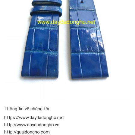
Thông tin về chúng tôi:
https://www.daydadongho.net
http://www.daydadongho.vn
http://quaidongho.com